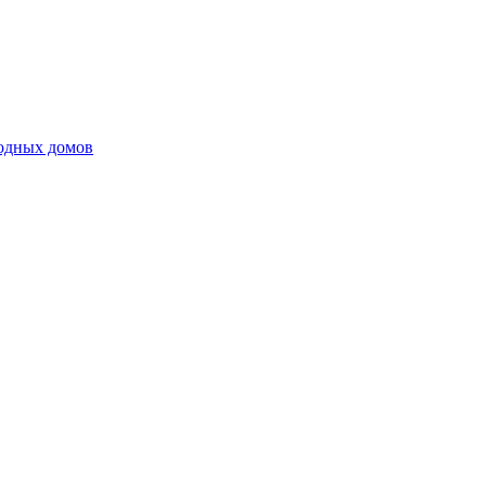
родных домов