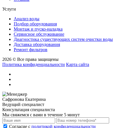
Услуги
Анализ воды
Подбор оборудования
Монтаж и пуско-наладка
Сервисное обслуживание
Диагностика существующих систем очистки воды
Доставка оборудования
Ремонт фильтров
2026 © Все права защищены
Политика конфиденциальности
Карта сайта
Сафронова Екатерина
Ведущий специалист
Консультация специалиста
Мы свяжемся с вами в течение 5 минут
Cогласие с
политикой конфиденциальности