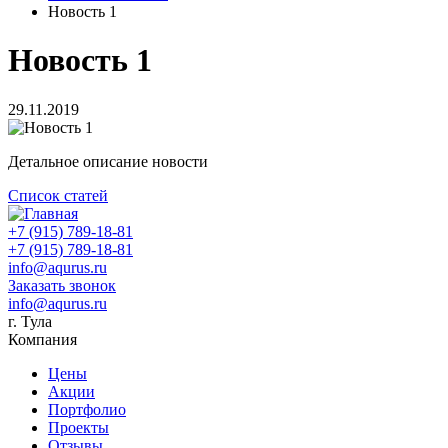
Новость 1
Новость 1
29.11.2019
Детальное описание новости
Список статей
+7 (915) 789-18-81
+7 (915) 789-18-81
info@aqurus.ru
Заказать звонок
info@aqurus.ru
г. Тула
Компания
Цены
Акции
Портфолио
Проекты
Отзывы