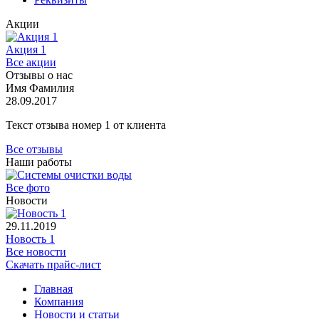
Акции
Акция 1
Все акции
Отзывы о нас
Имя Фамилия
28.09.2017
Текст отзыва номер 1 от клиента
Все отзывы
Наши работы
Все фото
Новости
29.11.2019
Новость 1
Все новости
Скачать прайс-лист
Главная
Компания
Новости и статьи