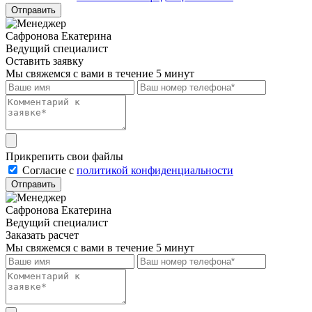
Отправить
Сафронова Екатерина
Ведущий специалист
Оставить заявку
Мы свяжемся с вами в течение 5 минут
Прикрепить свои файлы
Cогласие с
политикой конфиденциальности
Отправить
Сафронова Екатерина
Ведущий специалист
Заказать расчет
Мы свяжемся с вами в течение 5 минут