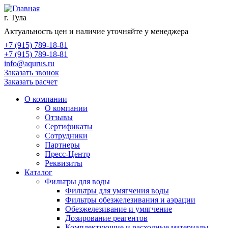
г. Тула
Актуальность цен и наличие уточняйте у менеджера
+7 (915) 789-18-81
+7 (915) 789-18-81
info@aqurus.ru
Заказать звонок
Заказать расчет
О компании
О компании
Отзывы
Сертификаты
Сотрудники
Партнеры
Пресс-Центр
Реквизиты
Каталог
Фильтры для воды
Фильтры для умягчения воды
Фильтры обезжелезивания и аэрации
Обезжелезивание и умягчение
Дозирование реагентов
Комплектующие и расходные материалы