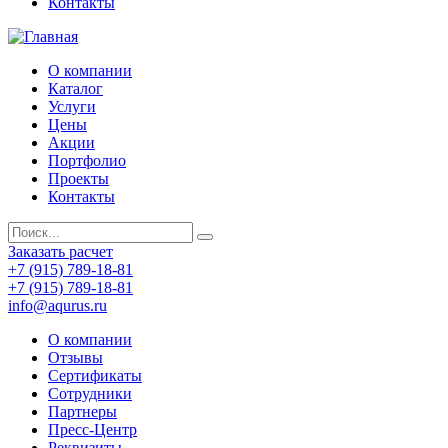
Контакты
О компании
Каталог
Услуги
Цены
Акции
Портфолио
Проекты
Контакты
Заказать расчет
+7 (915) 789-18-81
+7 (915) 789-18-81
info@aqurus.ru
О компании
Отзывы
Сертификаты
Сотрудники
Партнеры
Пресс-Центр
Реквизиты