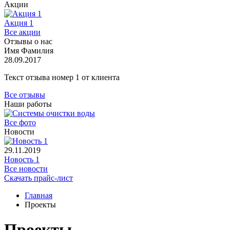
Акции
Акция 1
Все акции
Отзывы о нас
Имя Фамилия
28.09.2017
Текст отзыва номер 1 от клиента
Все отзывы
Наши работы
Все фото
Новости
29.11.2019
Новость 1
Все новости
Скачать прайс-лист
Главная
Проекты
Проекты