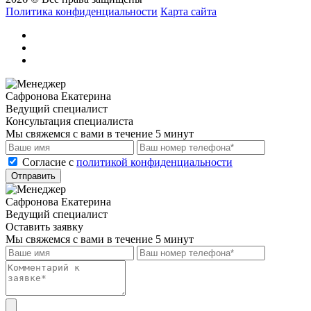
Политика конфиденциальности
Карта сайта
Сафронова Екатерина
Ведущий специалист
Консультация специалиста
Мы свяжемся с вами в течение 5 минут
Cогласие с
политикой конфиденциальности
Отправить
Сафронова Екатерина
Ведущий специалист
Оставить заявку
Мы свяжемся с вами в течение 5 минут