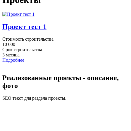
Проект тест 1
Стоимость строительства
10 000
Срок строительства
3 месяца
Подробнее
Реализованные проекты - описание,
фото
SEO текст для раздела проекты.