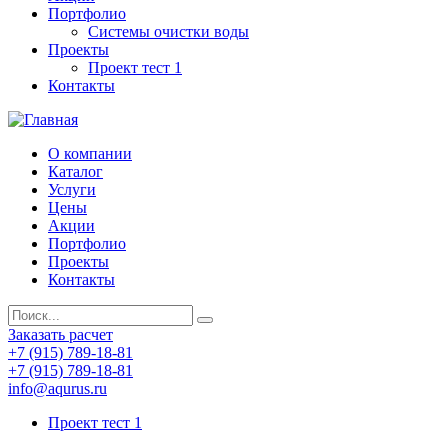
Портфолио
Системы очистки воды
Проекты
Проект тест 1
Контакты
О компании
Каталог
Услуги
Цены
Акции
Портфолио
Проекты
Контакты
Заказать расчет
+7 (915) 789-18-81
+7 (915) 789-18-81
info@aqurus.ru
Проект тест 1