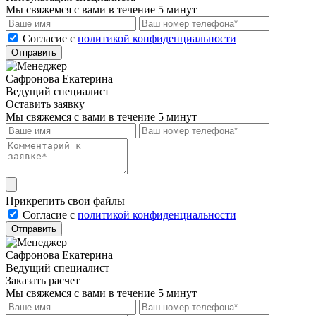
Мы свяжемся с вами в течение 5 минут
Cогласие с
политикой конфиденциальности
Отправить
Сафронова Екатерина
Ведущий специалист
Оставить заявку
Мы свяжемся с вами в течение 5 минут
Прикрепить свои файлы
Cогласие с
политикой конфиденциальности
Отправить
Сафронова Екатерина
Ведущий специалист
Заказать расчет
Мы свяжемся с вами в течение 5 минут