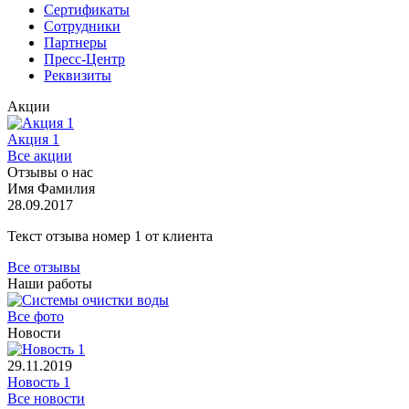
Сертификаты
Сотрудники
Партнеры
Пресс-Центр
Реквизиты
Акции
Акция 1
Все акции
Отзывы о нас
Имя Фамилия
28.09.2017
Текст отзыва номер 1 от клиента
Все отзывы
Наши работы
Все фото
Новости
29.11.2019
Новость 1
Все новости