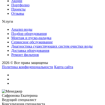
Акции
Портфолио
Проекты
Отзывы
Услуги
Анализ воды
Подбор оборудования
Монтаж и пуско-наладка
Сервисное обслуживание
Диагностика существующих систем очистки воды
Доставка оборудования
Ремонт фильтров
2026 © Все права защищены
Политика конфиденциальности
Карта сайта
Сафронова Екатерина
Ведущий специалист
Консультация специалиста