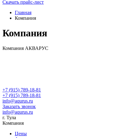
Скачать прайс-лист
Главная
Компания
Компания
Компания АКВАРУС
+7 (915) 789-18-81
+7 (915) 789-18-81
info@aqurus.ru
Заказать звонок
info@aqurus.ru
г. Тула
Компания
Цены