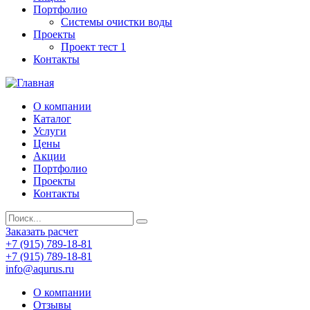
Портфолио
Системы очистки воды
Проекты
Проект тест 1
Контакты
О компании
Каталог
Услуги
Цены
Акции
Портфолио
Проекты
Контакты
Заказать расчет
+7 (915) 789-18-81
+7 (915) 789-18-81
info@aqurus.ru
О компании
Отзывы