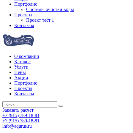
Портфолио
Системы очистки воды
Проекты
Проект тест 1
Контакты
О компании
Каталог
Услуги
Цены
Акции
Портфолио
Проекты
Контакты
Заказать расчет
+7 (915) 789-18-81
+7 (915) 789-18-81
info@aqurus.ru