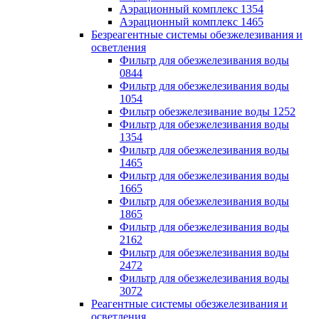
Аэрационный комплекс 1354
Аэрационный комплекс 1465
Безреагентные системы обезжелезивания и
осветления
Фильтр для обезжелезивания воды
0844
Фильтр для обезжелезивания воды
1054
Фильтр обезжелезивание воды 1252
Фильтр для обезжелезивания воды
1354
Фильтр для обезжелезивания воды
1465
Фильтр для обезжелезивания воды
1665
Фильтр для обезжелезивания воды
1865
Фильтр для обезжелезивания воды
2162
Фильтр для обезжелезивания воды
2472
Фильтр для обезжелезивания воды
3072
Реагентные системы обезжелезивания и
осветления