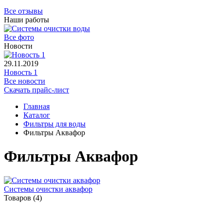
Все отзывы
Наши работы
Все фото
Новости
29.11.2019
Новость 1
Все новости
Скачать прайс-лист
Главная
Каталог
Фильтры для воды
Фильтры Аквафор
Фильтры Аквафор
Системы очистки аквафор
Товаров (4)