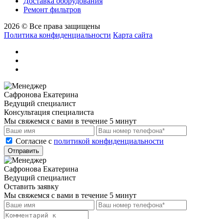
Доставка оборудования
Ремонт фильтров
2026 © Все права защищены
Политика конфиденциальности
Карта сайта
Сафронова Екатерина
Ведущий специалист
Консультация специалиста
Мы свяжемся с вами в течение 5 минут
Cогласие с
политикой конфиденциальности
Отправить
Сафронова Екатерина
Ведущий специалист
Оставить заявку
Мы свяжемся с вами в течение 5 минут