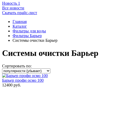
Новость 1
Все новости
Скачать прайс-лист
Главная
Каталог
Фильтры для воды
Фильтры Барьер
Системы очистки Барьер
Системы очистки Барьер
Сортировать по:
Барьер профи осмо 100
12400
руб.