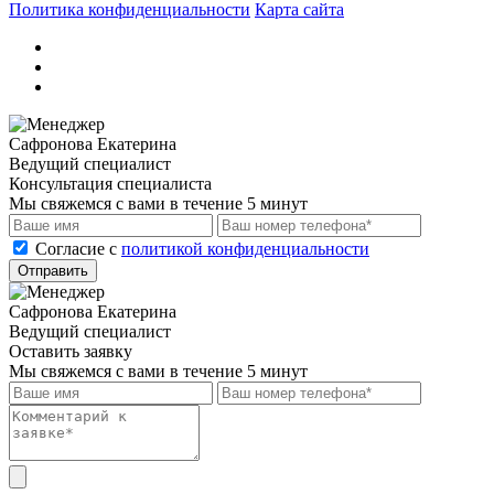
Политика конфиденциальности
Карта сайта
Сафронова Екатерина
Ведущий специалист
Консультация специалиста
Мы свяжемся с вами в течение 5 минут
Cогласие с
политикой конфиденциальности
Отправить
Сафронова Екатерина
Ведущий специалист
Оставить заявку
Мы свяжемся с вами в течение 5 минут