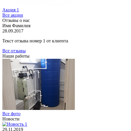
Акция 1
Все акции
Отзывы о нас
Имя Фамилия
28.09.2017
Текст отзыва номер 1 от клиента
Все отзывы
Наши работы
Все фото
Новости
29.11.2019