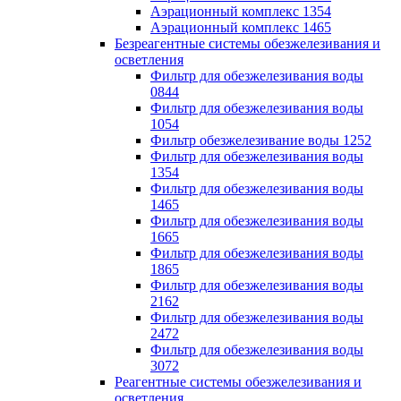
Аэрационный комплекс 1354
Аэрационный комплекс 1465
Безреагентные системы обезжелезивания и
осветления
Фильтр для обезжелезивания воды
0844
Фильтр для обезжелезивания воды
1054
Фильтр обезжелезивание воды 1252
Фильтр для обезжелезивания воды
1354
Фильтр для обезжелезивания воды
1465
Фильтр для обезжелезивания воды
1665
Фильтр для обезжелезивания воды
1865
Фильтр для обезжелезивания воды
2162
Фильтр для обезжелезивания воды
2472
Фильтр для обезжелезивания воды
3072
Реагентные системы обезжелезивания и
осветления