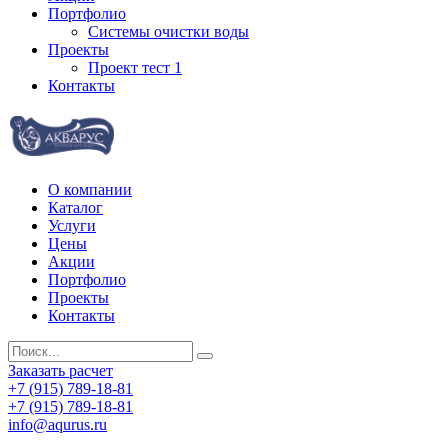
Портфолио
Системы очистки воды
Проекты
Проект тест 1
Контакты
О компании
Каталог
Услуги
Цены
Акции
Портфолио
Проекты
Контакты
Заказать расчет
+7 (915) 789-18-81
+7 (915) 789-18-81
info@aqurus.ru