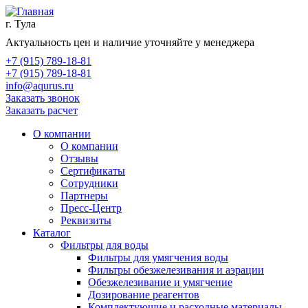
г. Тула
Актуальность цен и наличие уточняйте у менеджера
+7 (915) 789-18-81
+7 (915) 789-18-81
info@aqurus.ru
Заказать звонок
Заказать расчет
О компании
О компании
Отзывы
Сертификаты
Сотрудники
Партнеры
Пресс-Центр
Реквизиты
Каталог
Фильтры для воды
Фильтры для умягчения воды
Фильтры обезжелезивания и аэрации
Обезжелезивание и умягчение
Дозирование реагентов
Комплектующие и расходные материалы