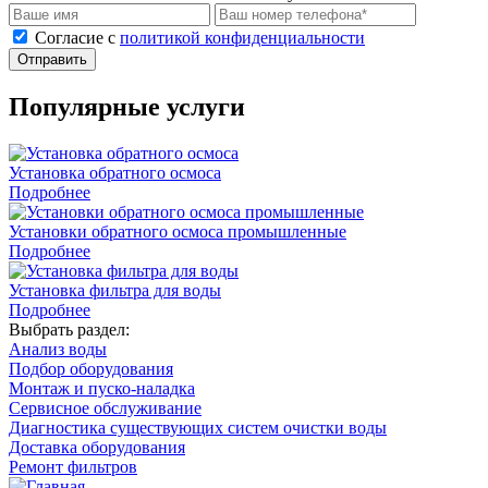
Cогласие с
политикой конфиденциальности
Отправить
Популярные услуги
Установка обратного осмоса
Подробнее
Установки обратного осмоса промышленные
Подробнее
Установка фильтра для воды
Подробнее
Выбрать раздел:
Анализ воды
Подбор оборудования
Монтаж и пуско-наладка
Сервисное обслуживание
Диагностика существующих систем очистки воды
Доставка оборудования
Ремонт фильтров