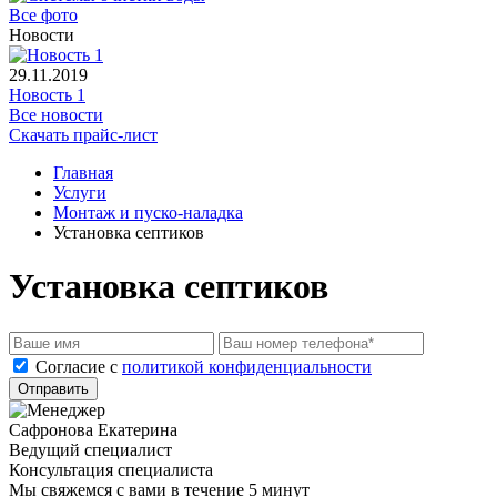
Все фото
Новости
29.11.2019
Новость 1
Все новости
Скачать прайс-лист
Главная
Услуги
Монтаж и пуско-наладка
Установка септиков
Установка септиков
Cогласие с
политикой конфиденциальности
Отправить
Сафронова Екатерина
Ведущий специалист
Консультация специалиста
Мы свяжемся с вами в течение 5 минут