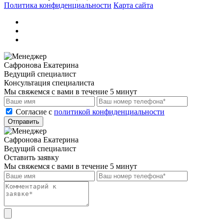
Политика конфиденциальности
Карта сайта
Сафронова Екатерина
Ведущий специалист
Консультация специалиста
Мы свяжемся с вами в течение 5 минут
Cогласие с
политикой конфиденциальности
Отправить
Сафронова Екатерина
Ведущий специалист
Оставить заявку
Мы свяжемся с вами в течение 5 минут