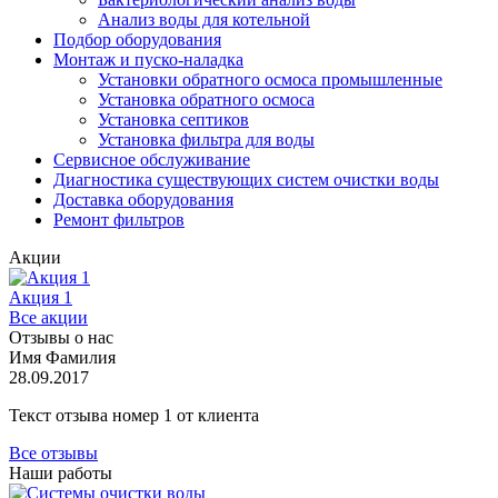
Анализ воды для котельной
Подбор оборудования
Монтаж и пуско-наладка
Установки обратного осмоса промышленные
Установка обратного осмоса
Установка септиков
Установка фильтра для воды
Сервисное обслуживание
Диагностика существующих систем очистки воды
Доставка оборудования
Ремонт фильтров
Акции
Акция 1
Все акции
Отзывы о нас
Имя Фамилия
28.09.2017
Текст отзыва номер 1 от клиента
Все отзывы
Наши работы