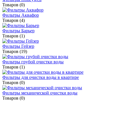
Товаров (0)
Фильтры Аквафор
Товаров (4)
Фильтры Барьер
Товаров (1)
Фильтры Гейзер
Товаров (19)
Фильтры грубой очистки воды
Товаров (1)
Фильтры для очистки воды в квартире
Товаров (0)
Фильтры механической очистки воды
Товаров (0)