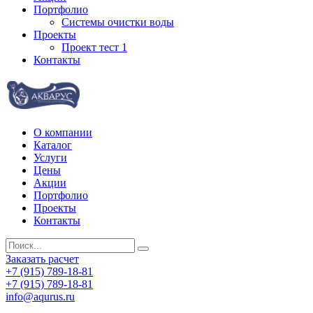
Портфолио
Системы очистки воды
Проекты
Проект тест 1
Контакты
О компании
Каталог
Услуги
Цены
Акции
Портфолио
Проекты
Контакты
Заказать расчет
+7 (915) 789-18-81
+7 (915) 789-18-81
info@aqurus.ru