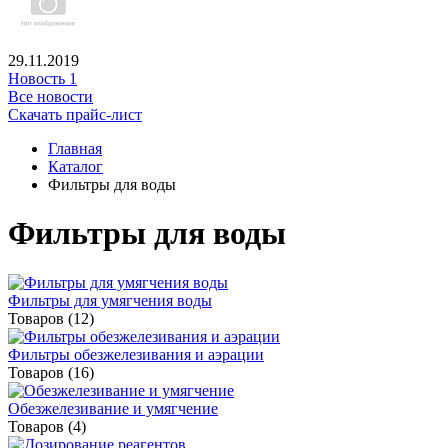
29.11.2019
Новость 1
Все новости
Скачать прайс-лист
Главная
Каталог
Фильтры для воды
Фильтры для воды
Фильтры для умягчения воды
Товаров (12)
Фильтры обезжелезивания и аэрации
Товаров (16)
Обезжелезивание и умягчение
Товаров (4)