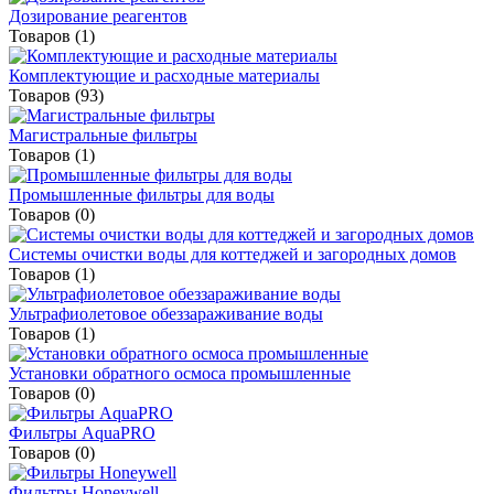
Дозирование реагентов
Товаров (1)
Комплектующие и расходные материалы
Товаров (93)
Магистральные фильтры
Товаров (1)
Промышленные фильтры для воды
Товаров (0)
Системы очистки воды для коттеджей и загородных домов
Товаров (1)
Ультрафиолетовое обеззараживание воды
Товаров (1)
Установки обратного осмоса промышленные
Товаров (0)
Фильтры AquaPRO
Товаров (0)
Фильтры Honeywell