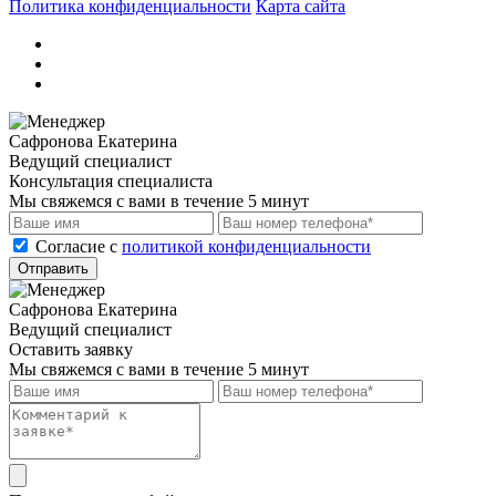
Политика конфиденциальности
Карта сайта
Сафронова Екатерина
Ведущий специалист
Консультация специалиста
Мы свяжемся с вами в течение 5 минут
Cогласие с
политикой конфиденциальности
Отправить
Сафронова Екатерина
Ведущий специалист
Оставить заявку
Мы свяжемся с вами в течение 5 минут