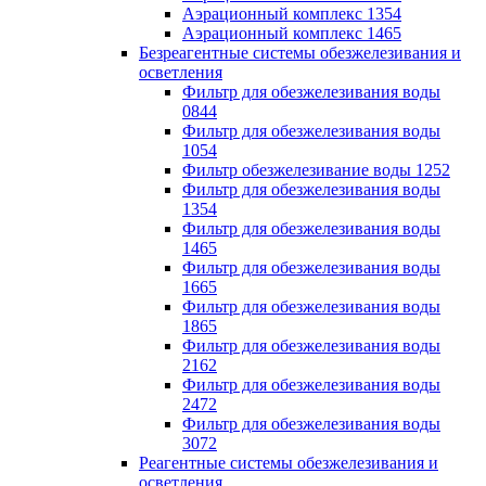
Аэрационный комплекс 1354
Аэрационный комплекс 1465
Безреагентные системы обезжелезивания и
осветления
Фильтр для обезжелезивания воды
0844
Фильтр для обезжелезивания воды
1054
Фильтр обезжелезивание воды 1252
Фильтр для обезжелезивания воды
1354
Фильтр для обезжелезивания воды
1465
Фильтр для обезжелезивания воды
1665
Фильтр для обезжелезивания воды
1865
Фильтр для обезжелезивания воды
2162
Фильтр для обезжелезивания воды
2472
Фильтр для обезжелезивания воды
3072
Реагентные системы обезжелезивания и
осветления