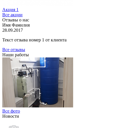
Акция 1
Все акции
Отзывы о нас
Имя Фамилия
28.09.2017
Текст отзыва номер 1 от клиента
Все отзывы
Наши работы
Все фото
Новости