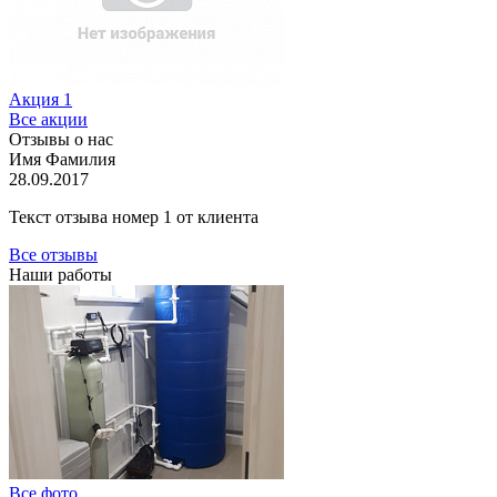
Акция 1
Все акции
Отзывы о нас
Имя Фамилия
28.09.2017
Текст отзыва номер 1 от клиента
Все отзывы
Наши работы
Все фото