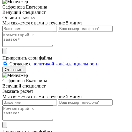
Сафронова Екатерина
Ведущий специалист
Оставить заявку
Мы свяжемся с вами в течение 5 минут
Прикрепить свои файлы
Cогласие с
политикой конфиденциальности
Отправить
Сафронова Екатерина
Ведущий специалист
Заказать расчет
Мы свяжемся с вами в течение 5 минут
Прикрепить свои файлы