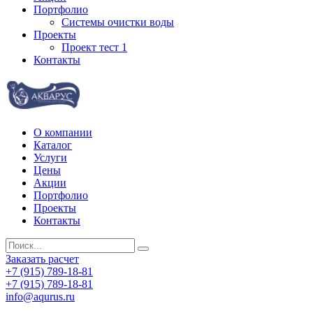
Портфолио
Системы очистки воды
Проекты
Проект тест 1
Контакты
О компании
Каталог
Услуги
Цены
Акции
Портфолио
Проекты
Контакты
Заказать расчет
+7 (915) 789-18-81
+7 (915) 789-18-81
info@aqurus.ru