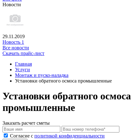
Новости
29.11.2019
Новость 1
Все новости
Скачать прайс-лист
Главная
Услуги
Монтаж и пуско-наладка
Установки обратного осмоса промышленные
Установки обратного осмоса
промышленные
Заказать расчет сметы
Cогласие с
политикой конфиденциальности