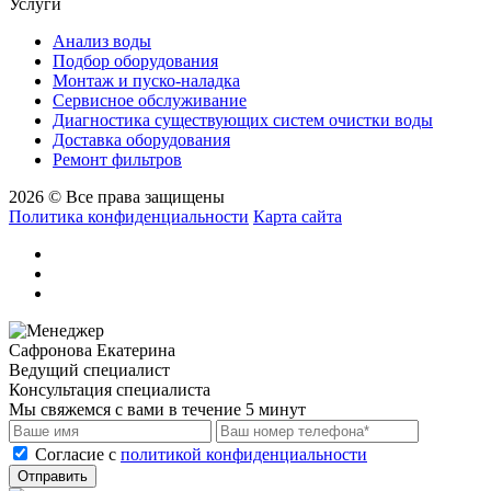
Услуги
Анализ воды
Подбор оборудования
Монтаж и пуско-наладка
Сервисное обслуживание
Диагностика существующих систем очистки воды
Доставка оборудования
Ремонт фильтров
2026 © Все права защищены
Политика конфиденциальности
Карта сайта
Сафронова Екатерина
Ведущий специалист
Консультация специалиста
Мы свяжемся с вами в течение 5 минут
Cогласие с
политикой конфиденциальности
Отправить