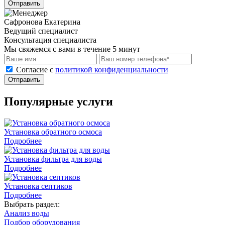
Отправить
Сафронова Екатерина
Ведущий специалист
Консультация специалиста
Мы свяжемся с вами в течение 5 минут
Cогласие с
политикой конфиденциальности
Отправить
Популярные услуги
Установка обратного осмоса
Подробнее
Установка фильтра для воды
Подробнее
Установка септиков
Подробнее
Выбрать раздел:
Анализ воды
Подбор оборудования